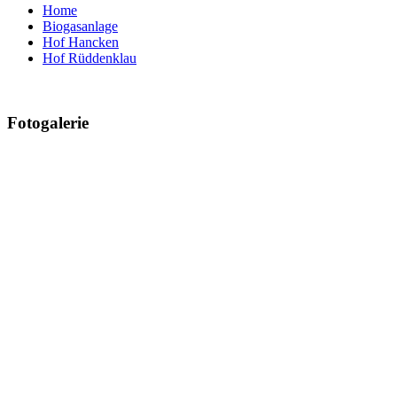
Home
Biogasanlage
Hof Hancken
Hof Rüddenklau
Fotogalerie